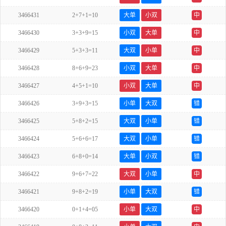
3466431
2+7+1=10
大单
小双
中
3466430
3+3+9=15
小双
大单
中
3466429
5+3+3=11
大双
小单
中
3466428
8+6+9=23
小双
大单
中
3466427
4+5+1=10
小双
大单
中
3466426
3+9+3=15
小单
大双
错
3466425
5+8+2=15
大双
小单
错
3466424
5+6+6=17
大双
小单
错
3466423
6+8+0=14
大单
小双
错
3466422
9+6+7=22
大双
小单
中
3466421
9+8+2=19
小单
大双
错
3466420
0+1+4=05
小单
大双
中