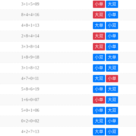
3+1+5=09
小单
大双
8+4+4=16
大双
小单
4+8+1=13
大单
小双
2+8+4=14
大双
小单
3+3+8=14
大双
小单
1+8+9=18
小双
大单
3+1+8=12
小单
大双
4+7+0=11
大双
小单
5+8+6=19
小单
大双
1+6+0=07
小单
大双
5+0+1=06
小单
大双
0+2+0=02
大双
小单
4+2+7=13
大单
小双