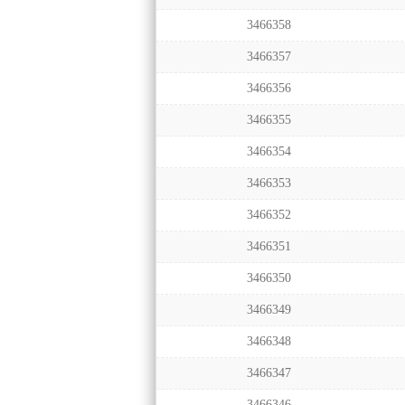
3466358
3466357
3466356
3466355
3466354
3466353
3466352
3466351
3466350
3466349
3466348
3466347
3466346