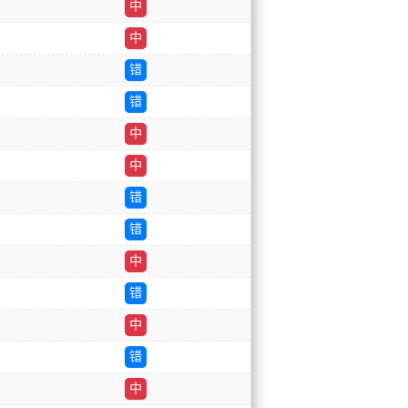
中
中
错
错
中
中
错
错
中
错
中
错
中