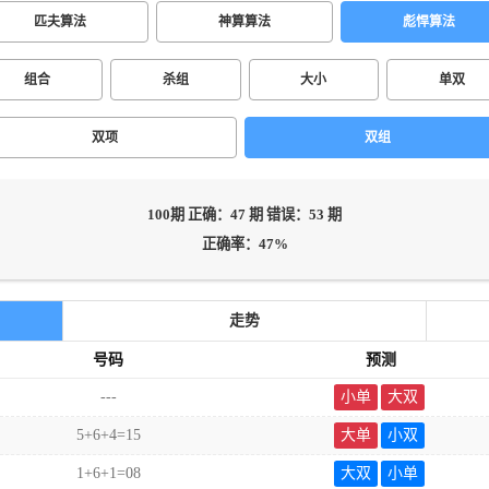
匹夫算法
神算算法
彪悍算法
组合
杀组
大小
单双
双项
双组
100期 正确：47 期 错误：53 期
正确率：47%
走势
号码
预测
---
小单
大双
5+6+4=15
大单
小双
1+6+1=08
大双
小单