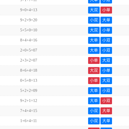
9+0+4=13
大双
小单
9+2+9=20
小双
大单
5+5+0=10
大双
小单
8+4+4=16
大单
小双
2+0+5=07
大单
小双
2+3+2=07
小单
大双
8+6+4=18
大双
小单
0+5+8=13
小单
大双
5+2+2=09
大单
小双
9+2+1=12
大单
小双
7+4+4=15
小双
大单
1+6+4=11
小双
大单