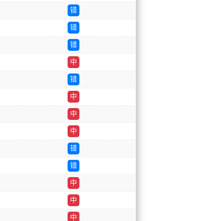
错
错
错
中
错
中
中
中
错
错
中
中
中