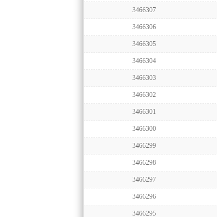
3466307
3466306
3466305
3466304
3466303
3466302
3466301
3466300
3466299
3466298
3466297
3466296
3466295