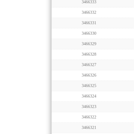
3466333
3466332
3466331
3466330
3466329
3466328
3466327
3466326
3466325
3466324
3466323
3466322
3466321