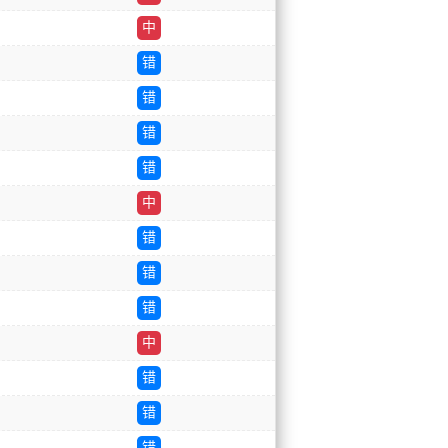
中
错
错
错
错
中
错
错
错
中
错
错
错