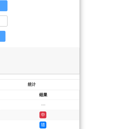
统计
结果
---
中
错