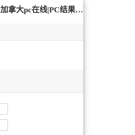
预测之家：28Yc.COm 加拿大预测-预测网|加拿大28在线预测网|加拿大pc在线|PC结果在线咪牌_专注研究历史结果_加拿大PC预测_数据!