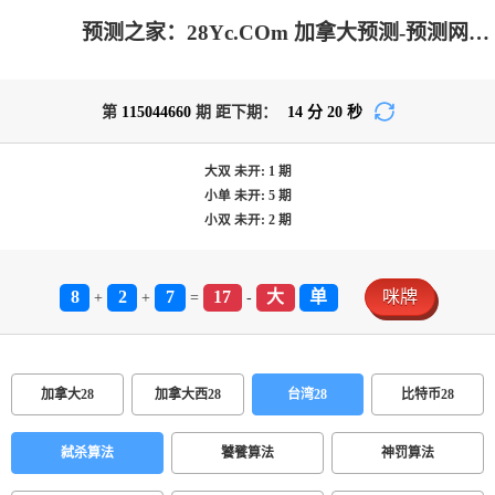
预测之家：28Yc.COm 加拿大预测-预测网|加拿大28在线预测网|加拿大pc在线|PC结果在线咪牌_专注研究历史结果_加拿大PC预测_数据!
第
115044660
期 距下期：
14
分
20
秒
大双
未开:
1
期
小单
未开:
5
期
小双
未开:
2
期
8
2
7
17
大
单
咪牌
+
+
=
-
加拿大28
加拿大西28
台湾28
比特币28
弑杀算法
饕餮算法
神罚算法