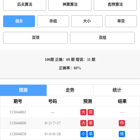
匹夫算法
神算算法
彪悍算法
组合
杀组
大小
单双
双项
双组
100期 正确：69 期 错误：31 期
正确率：69%
预测
走势
统计
期号
号码
预测
结果
115044661
---
大
双
---
115044660
8+2+7=17
大
单
中
115044659
8+4+6=18
小
单
错