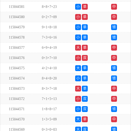
115044581
8+8+7=23
小
单
中
115044580
0+2+7=09
小
单
中
115044579
9+1+8=18
小
单
错
115044578
7+3+6=16
小
单
错
115044577
6+9+4=19
大
单
中
115044576
0+3+7=10
小
双
中
115044575
4+2+4=10
大
单
错
115044574
8+4+8=20
小
单
错
115044573
8+3+7=18
大
单
中
115044572
7+1+5=13
小
双
中
115044571
1+8+8=17
小
双
错
115044570
1+3+5=09
大
单
中
115044569
0+3+0=03
大
双
错