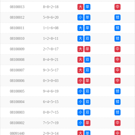
08100013
8+8+2=18
大
单
中
08100012
5+9+6=20
小
单
错
08100011
1+1+6=08
大
单
错
08100010
1+2+8=11
大
双
错
08100009
2+7+8=17
大
单
中
08100008
8+4+9=21
大
双
中
08100007
9+3+5=17
大
双
中
08100006
0+3+0=03
小
单
中
08100005
9+4+6=19
小
双
错
08100004
6+4+5=15
小
双
错
08100003
0+8+7=15
小
双
错
08100002
7+5+7=19
小
单
中
08091440
2+9+3=14
大
单
中