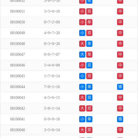
08100052
3+6+1=10
小
单
中
08100051
5+5+0=10
小
双
中
08100050
0+7+2=09
小
单
中
08100049
4+9+7=20
小
双
中
08100048
8+3+9=20
大
单
中
08100047
0+0+7=07
大
单
中
08100046
5+4+0=09
小
双
中
08100045
1+7+6=14
小
双
中
08100044
7+8+1=16
小
单
错
08100043
4+5+6=15
大
双
中
08100042
5+8+1=14
大
双
中
08100041
0+9+9=18
小
单
错
08100040
3+5+6=14
大
双
中