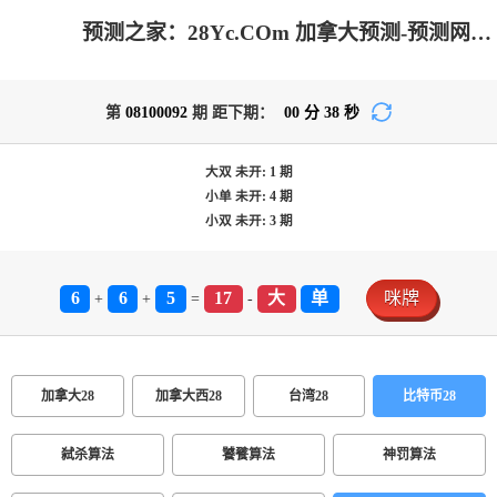
预测之家：28Yc.COm 加拿大预测-预测网|加拿大28在线预测网|加拿大pc在线|PC结果在线咪牌_专注研究历史结果_加拿大PC预测_数据!
第
08100092
期 距下期：
00
分
38
秒
大双
未开:
1
期
小单
未开:
4
期
小双
未开:
3
期
6
6
5
17
大
单
咪牌
+
+
=
-
加拿大28
加拿大西28
台湾28
比特币28
弑杀算法
饕餮算法
神罚算法