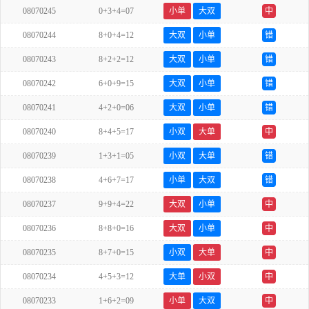
08070245
0+3+4=07
小单
大双
中
08070244
8+0+4=12
大双
小单
错
08070243
8+2+2=12
大双
小单
错
08070242
6+0+9=15
大双
小单
错
08070241
4+2+0=06
大双
小单
错
08070240
8+4+5=17
小双
大单
中
08070239
1+3+1=05
小双
大单
错
08070238
4+6+7=17
小单
大双
错
08070237
9+9+4=22
大双
小单
中
08070236
8+8+0=16
大双
小单
中
08070235
8+7+0=15
小双
大单
中
08070234
4+5+3=12
大单
小双
中
08070233
1+6+2=09
小单
大双
中