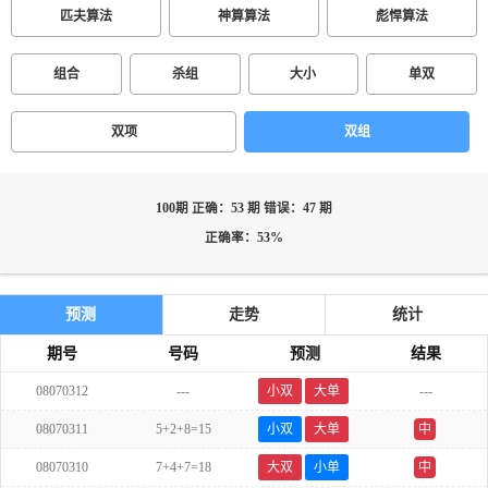
匹夫算法
神算算法
彪悍算法
组合
杀组
大小
单双
双项
双组
100期 正确：53 期 错误：47 期
正确率：53%
预测
走势
统计
期号
号码
预测
结果
08070312
---
小双
大单
---
08070311
5+2+8=15
小双
大单
中
08070310
7+4+7=18
大双
小单
中