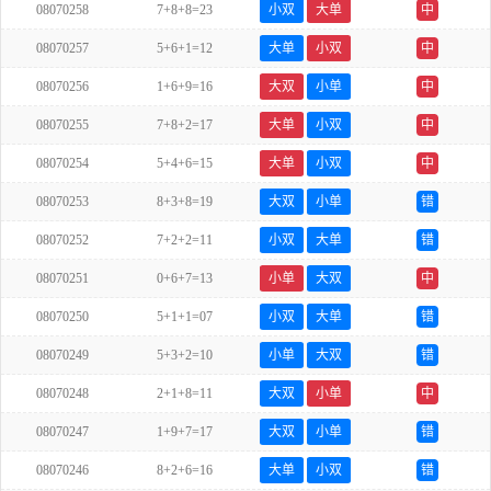
08070258
7+8+8=23
小双
大单
中
08070257
5+6+1=12
大单
小双
中
08070256
1+6+9=16
大双
小单
中
08070255
7+8+2=17
大单
小双
中
08070254
5+4+6=15
大单
小双
中
08070253
8+3+8=19
大双
小单
错
08070252
7+2+2=11
小双
大单
错
08070251
0+6+7=13
小单
大双
中
08070250
5+1+1=07
小双
大单
错
08070249
5+3+2=10
小单
大双
错
08070248
2+1+8=11
大双
小单
中
08070247
1+9+7=17
大双
小单
错
08070246
8+2+6=16
大单
小双
错