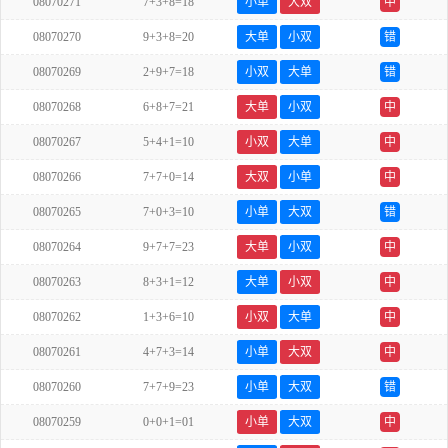
08070271
7+3+8=18
小单
大双
中
08070270
9+3+8=20
大单
小双
错
08070269
2+9+7=18
小双
大单
错
08070268
6+8+7=21
大单
小双
中
08070267
5+4+1=10
小双
大单
中
08070266
7+7+0=14
大双
小单
中
08070265
7+0+3=10
小单
大双
错
08070264
9+7+7=23
大单
小双
中
08070263
8+3+1=12
大单
小双
中
08070262
1+3+6=10
小双
大单
中
08070261
4+7+3=14
小单
大双
中
08070260
7+7+9=23
小单
大双
错
08070259
0+0+1=01
小单
大双
中