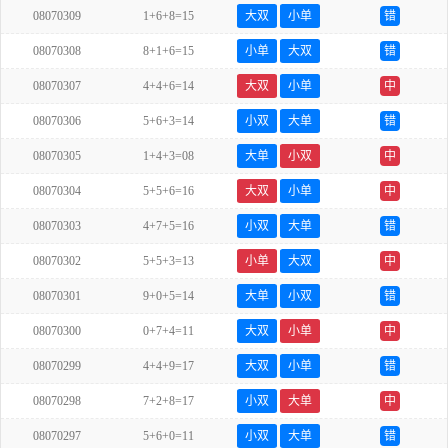
08070309
1+6+8=15
大双
小单
错
08070308
8+1+6=15
小单
大双
错
08070307
4+4+6=14
大双
小单
中
08070306
5+6+3=14
小双
大单
错
08070305
1+4+3=08
大单
小双
中
08070304
5+5+6=16
大双
小单
中
08070303
4+7+5=16
小双
大单
错
08070302
5+5+3=13
小单
大双
中
08070301
9+0+5=14
大单
小双
错
08070300
0+7+4=11
大双
小单
中
08070299
4+4+9=17
大双
小单
错
08070298
7+2+8=17
小双
大单
中
08070297
5+6+0=11
小双
大单
错