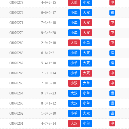
08070273
4+9+2=15
大单
小双
中
08070272
6+6+5=17
小单
大双
错
08070271
7+3+8=18
小单
大双
中
08070270
9+3+8=20
小单
大双
中
08070269
2+9+7=18
大双
小单
中
08070268
6+8+7=21
小单
大双
错
08070267
5+4+1=10
小单
大双
错
08070266
7+7+0=14
小单
大双
中
08070265
7+0+3=10
小双
大单
中
08070264
9+7+7=23
大双
小单
错
08070263
8+3+1=12
大双
小单
错
08070262
1+3+6=10
小单
大双
错
08070261
4+7+3=14
大双
小单
中