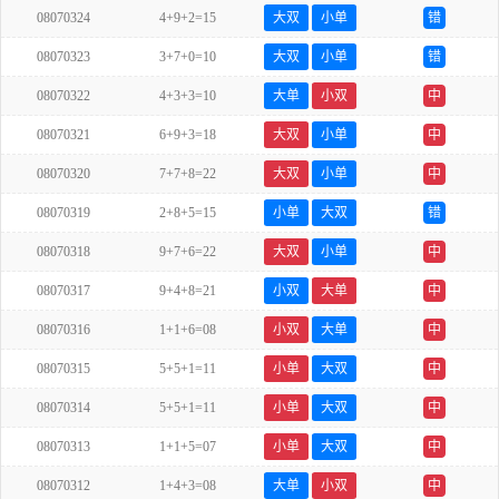
08070324
4+9+2=15
大双
小单
错
08070323
3+7+0=10
大双
小单
错
08070322
4+3+3=10
大单
小双
中
08070321
6+9+3=18
大双
小单
中
08070320
7+7+8=22
大双
小单
中
08070319
2+8+5=15
小单
大双
错
08070318
9+7+6=22
大双
小单
中
08070317
9+4+8=21
小双
大单
中
08070316
1+1+6=08
小双
大单
中
08070315
5+5+1=11
小单
大双
中
08070314
5+5+1=11
小单
大双
中
08070313
1+1+5=07
小单
大双
中
08070312
1+4+3=08
大单
小双
中