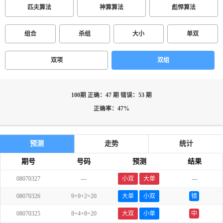
匹夫算法
神算算法
彪悍算法
组合
杀组
大小
单双
双项
双组
100期 正确：47 期 错误：53 期
正确率：47%
预测
走势
统计
期号
号码
预测
结果
08070327
---
小双
大单
---
08070326
9+9+2=20
大单
小双
错
08070325
8+4+8=20
大双
小单
中