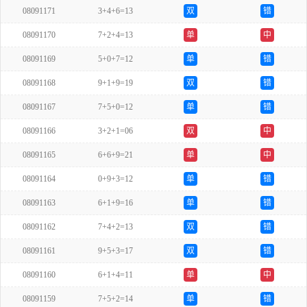
08091171
3+4+6=13
双
错
08091170
7+2+4=13
单
中
08091169
5+0+7=12
单
错
08091168
9+1+9=19
双
错
08091167
7+5+0=12
单
错
08091166
3+2+1=06
双
中
08091165
6+6+9=21
单
中
08091164
0+9+3=12
单
错
08091163
6+1+9=16
单
错
08091162
7+4+2=13
双
错
08091161
9+5+3=17
双
错
08091160
6+1+4=11
单
中
08091159
7+5+2=14
单
错