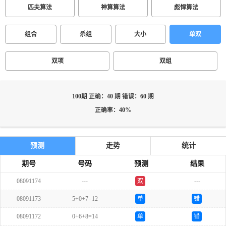
匹夫算法
神算算法
彪悍算法
组合
杀组
大小
单双
双项
双组
100期 正确：40 期 错误：60 期
正确率：40%
预测
走势
统计
期号
号码
预测
结果
08091174
---
双
---
08091173
5+0+7=12
单
错
08091172
0+6+8=14
单
错