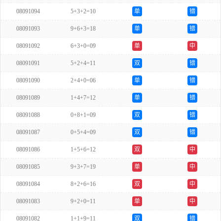
08091094
5+3+2=10
单
错
08091093
9+6+3=18
单
错
08091092
6+3+0=09
单
中
08091091
5+2+4=11
双
错
08091090
2+4+0=06
单
错
08091089
1+4+7=12
单
错
08091088
0+8+1=09
双
错
08091087
0+5+4=09
双
错
08091086
1+5+6=12
双
中
08091085
9+3+7=19
单
中
08091084
8+2+6=16
双
中
08091083
9+2+0=11
单
中
08091082
1+1+9=11
双
错