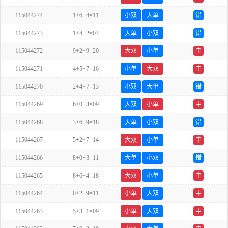
115044274
1+6+4=11
小双
大单
错
115044273
1+4+2=07
大单
小双
错
115044272
9+2+9=20
大双
小单
中
115044271
4+5+7=16
小单
大双
中
115044270
2+4+7=13
小双
大单
错
115044269
6+0+3=09
大双
小单
中
115044268
3+6+9=18
大单
小双
错
115044267
5+2+7=14
大双
小单
中
115044266
8+0+3=11
大单
小双
错
115044265
8+6+4=18
大双
小单
中
115044264
0+2+9=11
小单
大双
中
115044263
5+3+1=09
小单
大双
中