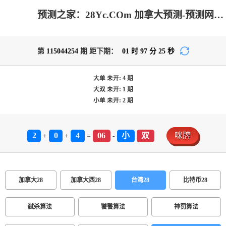
预测之家：28Yc.COm 加拿大预测-预测网|加拿大28在线预测网|加拿大pc在线|PC结果在线咪牌_专注研究历史结果_加拿大PC预测_数据!
第
115044254
期 距下期：
01
时
97
分
25
秒
大单
未开:
4
期
大双
未开:
1
期
小单
未开:
2
期
2
0
4
06
小
双
咪牌
+
+
=
-
加拿大28
加拿大西28
台湾28
比特币28
弑杀算法
饕餮算法
神罚算法