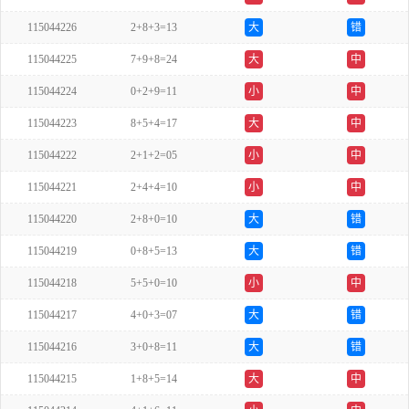
115044226
2+8+3=13
大
错
115044225
7+9+8=24
大
中
115044224
0+2+9=11
小
中
115044223
8+5+4=17
大
中
115044222
2+1+2=05
小
中
115044221
2+4+4=10
小
中
115044220
2+8+0=10
大
错
115044219
0+8+5=13
大
错
115044218
5+5+0=10
小
中
115044217
4+0+3=07
大
错
115044216
3+0+8=11
大
错
115044215
1+8+5=14
大
中