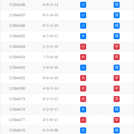
115044188
6+6+2=14
小
错
115044187
9+1+9=19
小
错
115044186
9+5+5=19
小
错
115044185
4+7+0=11
大
错
115044184
2+3+5=10
小
中
115044183
7+5+6=18
大
中
115044182
5+9+4=18
小
错
115044181
9+6+4=19
大
中
115044180
4+9+1=14
大
中
115044179
8+2+5=15
大
中
115044178
2+2+9=13
大
错
115044177
4+1+8=13
小
中
115044176
6+3+0=09
大
错