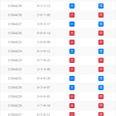
115044239
6+1+5=12
大
错
115044238
2+0+7=09
小
中
115044237
5+9+3=17
小
错
115044236
0+8+6=14
大
中
115044235
1+0+8=09
小
中
115044234
0+3+9=12
大
错
115044233
9+7+9=25
大
中
115044232
2+3+4=09
小
中
115044231
8+4+8=20
小
错
115044230
0+3+4=07
大
错
115044229
3+0+0=03
小
中
115044228
1+7+8=16
大
中
115044227
6+5+0=11
小
中