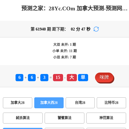
预测之家：28Yc.COm 加拿大预测-预测网|加拿大28在线预测网|加拿大pc在线|PC结果在线咪牌_专注研究历史结果_加拿大PC预测_数据!
第
61940
期 距下期：
02
分
47
秒
大双
未开:
1
期
小单
未开:
11
期
小双
未开:
7
期
6
6
3
15
大
单
咪牌
+
+
=
-
加拿大28
加拿大西28
台湾28
比特币28
弑杀算法
饕餮算法
神罚算法