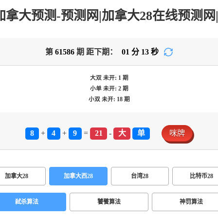
第
61586
期 距下期：
01
分
13
秒
大双
未开:
1
期
小单
未开:
2
期
小双
未开:
18
期
8
+
4
+
9
=
21
-
大
单
咪牌
加拿大28
加拿大西28
台湾28
比特币28
弑杀算法
饕餮算法
神罚算法