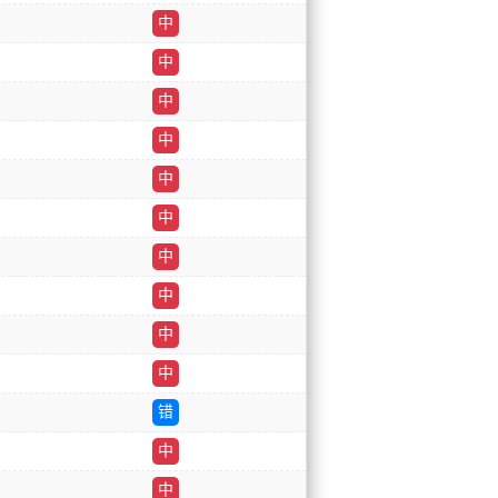
中
中
中
中
中
中
中
中
中
中
错
中
中