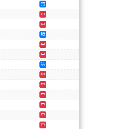
错
中
中
错
中
中
错
中
中
中
中
中
中