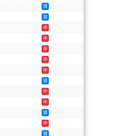
错
错
中
中
中
中
中
错
中
中
错
中
错