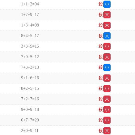
双
1+1+2=04
殺
小
双
1+7+9=17
殺
大
双
1+3+4=08
殺
大
双
8+4+5=17
殺
大
单
3+3+9=15
殺
小
单
7+0+5=12
殺
大
单
7+3+3=13
殺
小
单
9+1+6=16
殺
大
单
8+2+5=15
殺
小
单
7+2+7=16
殺
大
单
9+0+9=18
殺
小
单
6+7+7=20
殺
小
单
2+0+9=11
殺
大