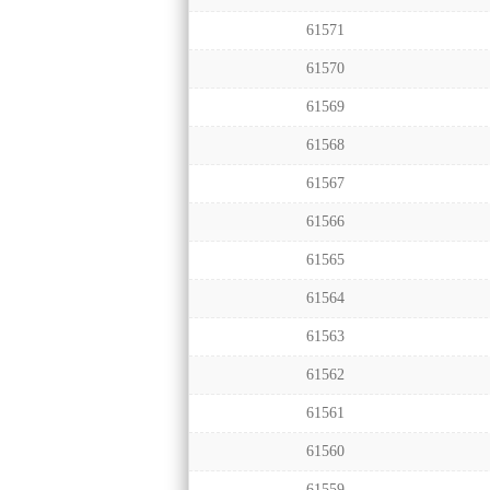
61571
61570
61569
61568
61567
61566
61565
61564
61563
61562
61561
61560
61559