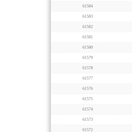
61584
61583
61582
61581
61580
61579
61578
61577
61576
61575
61574
61573
61572