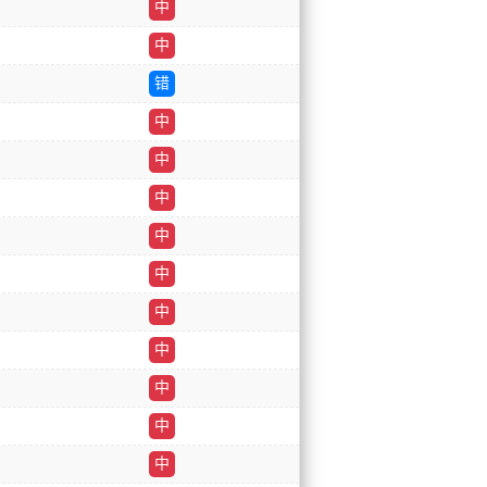
中
中
错
中
中
中
中
中
中
中
中
中
中