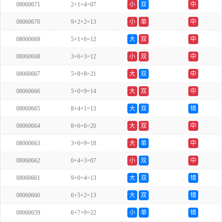
08060671
2+1+4=07
小
双
中
08060670
9+2+2=13
小
单
中
08060669
5+1+6=12
大
双
中
08060668
3+6+3=12
小
双
中
08060667
5+8+8=21
大
双
中
08060666
5+0+9=14
大
双
中
08060665
8+4+1=13
大
双
错
08060664
8+6+6=20
大
双
中
08060663
3+6+9=18
大
单
中
08060662
0+4+3=07
小
双
中
08060661
9+0+4=13
大
双
错
08060660
6+5+2=13
大
双
错
08060659
6+7+9=22
小
单
错