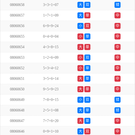
08060658
3+3+1=07
大
双
错
08060657
1+7+1=09
大
单
中
08060656
6+9+9=24
小
双
中
08060655
0+4+0=04
小
单
中
08060654
4+3+8=15
大
单
中
08060653
1+2+6=09
小
双
中
08060652
5+3+4=12
小
单
中
08060651
3+5+6=14
大
单
中
08060650
9+5+9=23
大
单
中
08060649
7+8+0=15
小
双
错
08060648
2+5+1=08
大
单
错
08060647
7+7+6=20
大
单
中
08060646
0+9+1=10
大
双
中