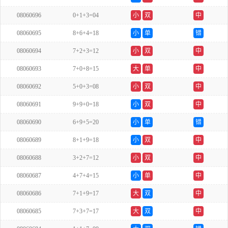
08060696
0+1+3=04
小
双
中
08060695
8+6+4=18
小
单
错
08060694
7+2+3=12
小
双
中
08060693
7+0+8=15
大
单
中
08060692
5+0+3=08
小
双
中
08060691
9+9+0=18
小
双
中
08060690
6+9+5=20
小
单
错
08060689
8+1+9=18
小
双
中
08060688
3+2+7=12
小
双
中
08060687
4+7+4=15
小
单
中
08060686
7+1+9=17
大
双
中
08060685
7+3+7=17
大
双
中