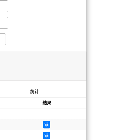
统计
结果
---
错
错