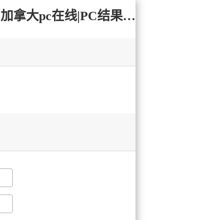
预测之家：28Yc.COm 加拿大预测-预测网|加拿大28在线预测网|加拿大pc在线|PC结果在线咪牌_专注研究历史结果_加拿大PC预测_数据!