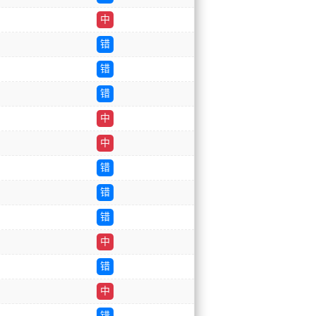
中
错
错
错
中
中
错
错
错
中
错
中
错