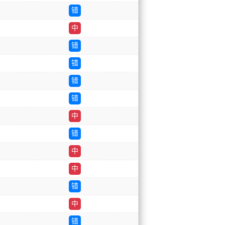
错
中
错
错
错
错
中
错
中
中
错
中
错