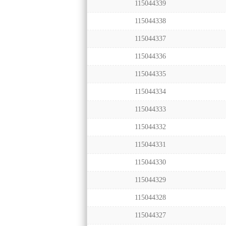
115044339
115044338
115044337
115044336
115044335
115044334
115044333
115044332
115044331
115044330
115044329
115044328
115044327