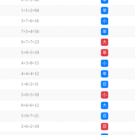
1+1+2=04
单
3+7+6=16
小
7+5+4=16
单
9+7+7=23
大
5+9+5=19
单
4+3+8=15
小
4+4+4=12
单
1+8+2=11
双
5+0+5=10
小
0+6+6=12
大
5+9+7=21
双
2+6+2=10
双