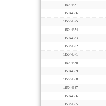
115044377
115044376
115044375
115044374
115044373
115044372
115044371
115044370
115044369
115044368
115044367
115044366
115044365